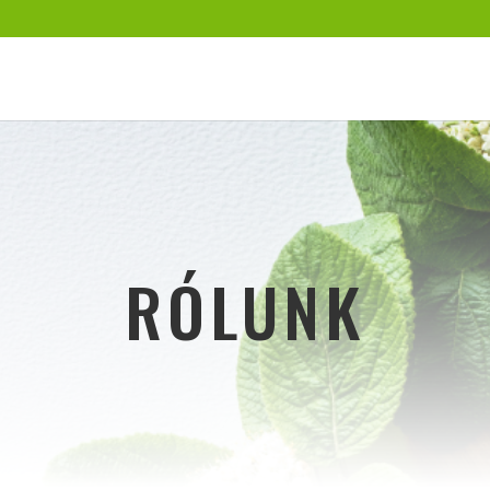
RÓLUNK