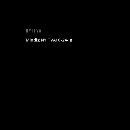
NYITVA
Mindig NYITVA! 0-24-ig