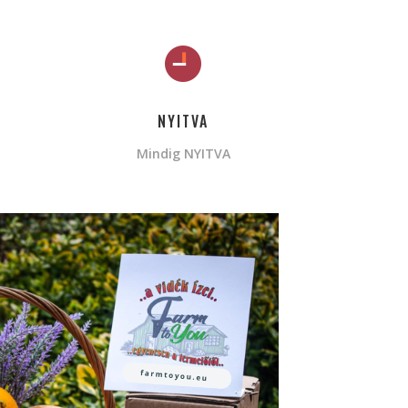
NYITVA
Mindig NYITVA