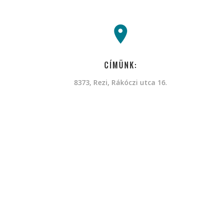
CÍMÜNK:
8373, Rezi, Rákóczi utca 16.