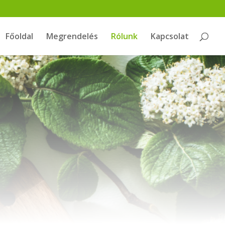
Főoldal
Megrendelés
Rólunk
Kapcsolat